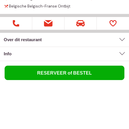
Belgische
Belgisch-Franse
Ontbijt
Over dit restaurant
Info
RESERVEER of BESTEL