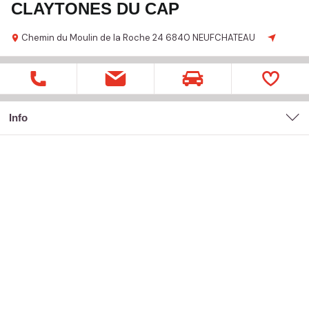
CLAYTONES DU CAP
Chemin du Moulin de la Roche
24
6840 NEUFCHATEAU
Info