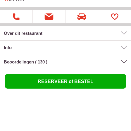
Over dit restaurant
Info
Beoordelingen (
130
)
RESERVEER of BESTEL