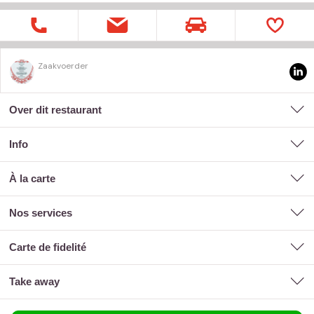
Zaakvoerder
Over dit restaurant
Info
à la carte
nos services
carte de fidelité
take away