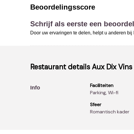
Beoordelingsscore
Schrijf als eerste een beoordel
Door uw ervaringen te delen, helpt u anderen bi
Restaurant details
Aux Dix Vins
Faciliteiten
Info
Parking, Wi-fi
Sfeer
Romantisch kader