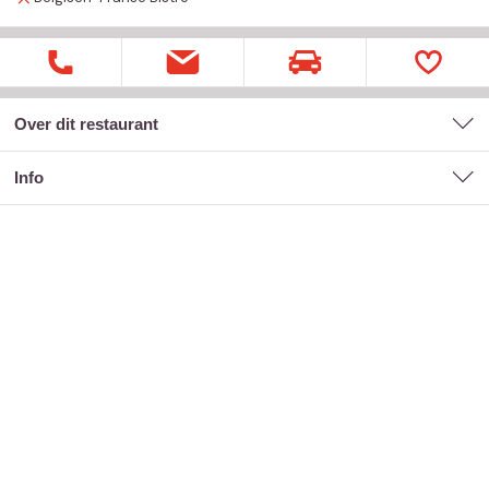
Over dit restaurant
Info