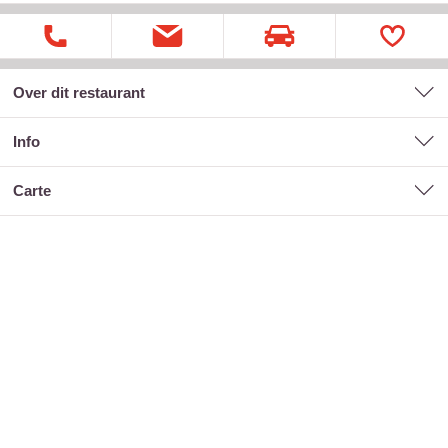
Over dit restaurant
Info
carte