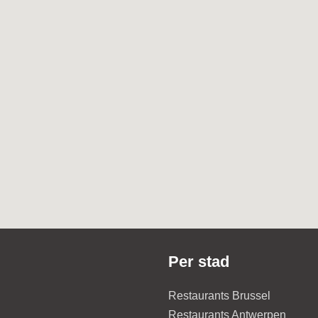
Per stad
Restaurants Brussel
Restaurants Antwerpen