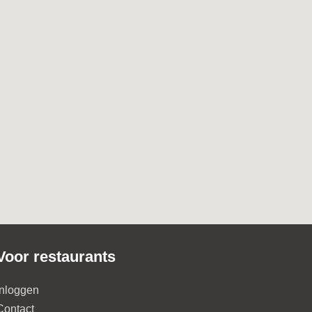
Voor restaurants
Inloggen
Contact