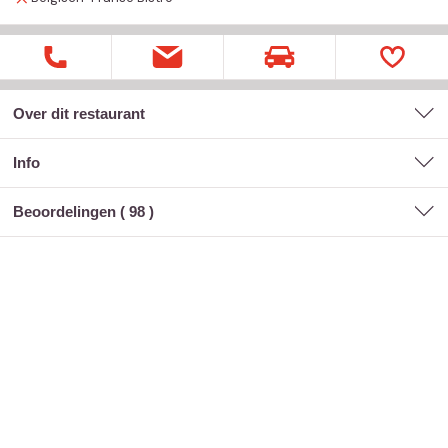
Over dit restaurant
Info
Beoordelingen (
98
)