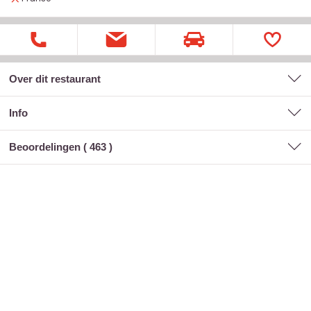
Over dit restaurant
Info
Beoordelingen (
463
)