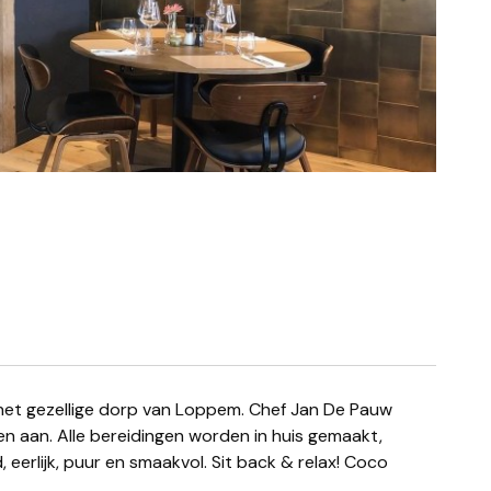
 aan. Alle bereidingen worden in huis gemaakt,
eerlijk, puur en smaakvol. Sit back & relax! Coco