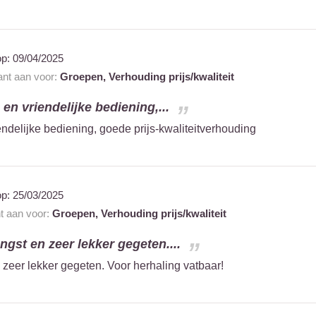
op:
09/04/2025
ant aan voor:
Groepen,
Verhouding prijs/kwaliteit
 en vriendelijke bediening,...
iendelijke bediening, goede prijs-kwaliteitverhouding
op:
25/03/2025
nt aan voor:
Groepen,
Verhouding prijs/kwaliteit
ngst en zeer lekker gegeten....
 zeer lekker gegeten. Voor herhaling vatbaar!