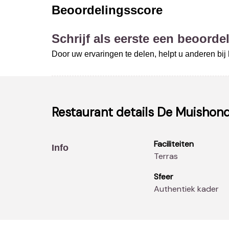
Beoordelingsscore
Schrijf als eerste een beoordel
Door uw ervaringen te delen, helpt u anderen bi
Restaurant details
De Muishon
Faciliteiten
Info
Terras
Sfeer
Authentiek kader