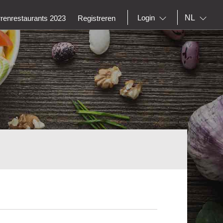
NL
Login
rrenrestaurants 2023
Registreren