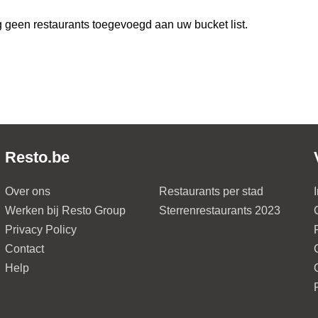
 geen restaurants toegevoegd aan uw bucket list.
Resto.be
Over ons
Restaurants per stad
Werken bij Resto Group
Sterrenrestaurants 2023
Privacy Policy
Contact
Help