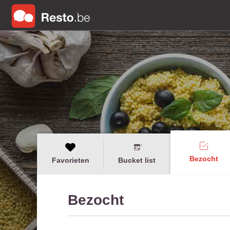
Bezocht
Favorieten
Bucket list
Bezocht