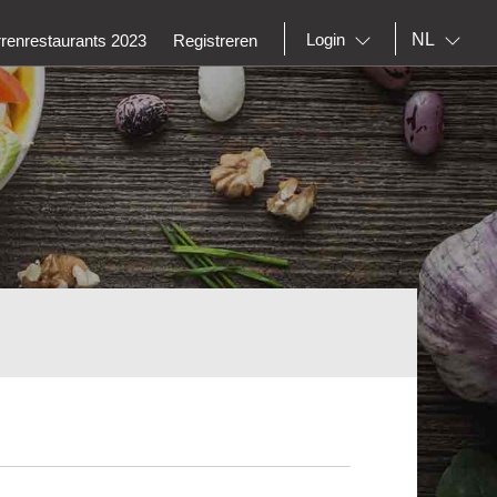
NL
Login
rrenrestaurants 2023
Registreren