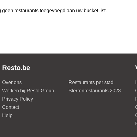
 geen restaurants toegevoegd aan uw bucket list.
Resto.be
Over ons
Restaurants per stad
Werken bij Resto Group
Sterrenrestaurants 2023
Privacy Policy
Contact
Help