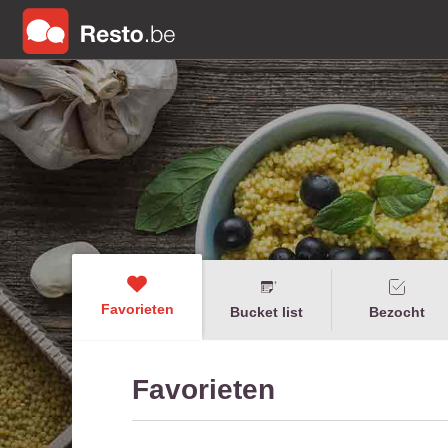
Favorieten
Bucket list
Bezocht
Favorieten