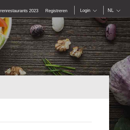
NL
Login
rrenrestaurants 2023
Registreren