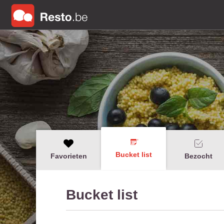
Bucket list
Favorieten
Bezocht
Bucket list