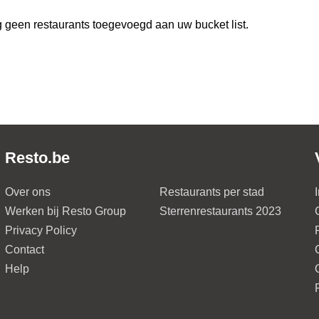
 geen restaurants toegevoegd aan uw bucket list.
Resto.be
Over ons
Restaurants per stad
Werken bij Resto Group
Sterrenrestaurants 2023
Privacy Policy
Contact
Help