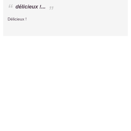
délicieux !...
Délicieux !