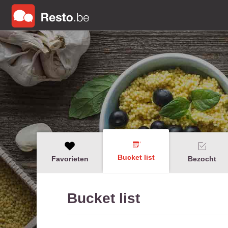
Bucket list
Favorieten
Bezocht
Bucket list