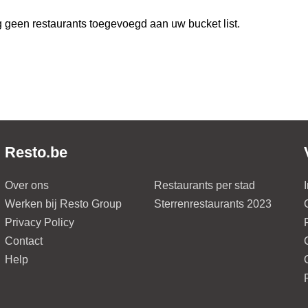
 geen restaurants toegevoegd aan uw bucket list.
Resto.be
Over ons
Restaurants per stad
Werken bij Resto Group
Sterrenrestaurants 2023
Privacy Policy
Contact
Help