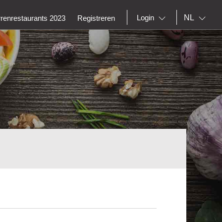
NL
Login
rrenrestaurants 2023
Registreren