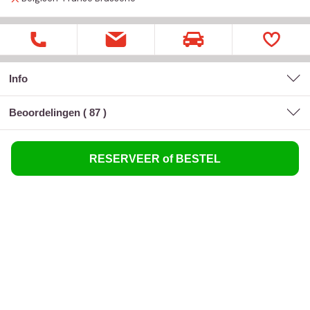
Info
Beoordelingen (
87
)
RESERVEER of BESTEL