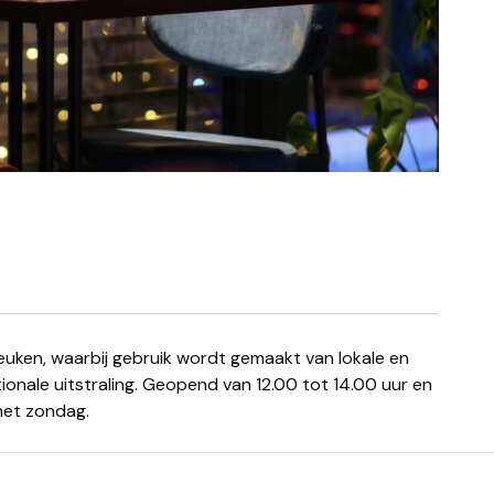
nale uitstraling. Geopend van 12.00 tot 14.00 uur en
met zondag.