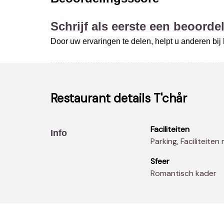
Schrijf als eerste een beoordel
Door uw ervaringen te delen, helpt u anderen bi
Restaurant details
T'chår
Faciliteiten
Info
Parking, Faciliteiten
Sfeer
Romantisch kader