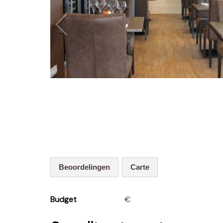
Beoordelingen
Carte
Budget
€