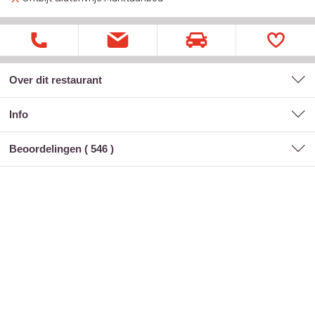
Over dit restaurant
Info
Beoordelingen (
546
)