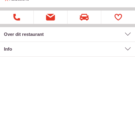
Over dit restaurant
Info