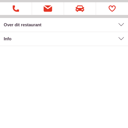
Over dit restaurant
Info