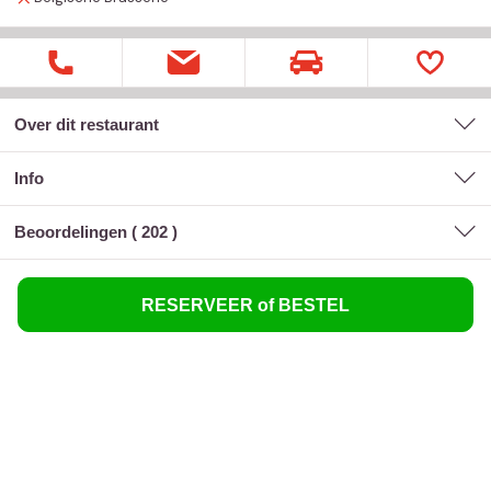
Over dit restaurant
Info
Beoordelingen (
202
)
RESERVEER of BESTEL