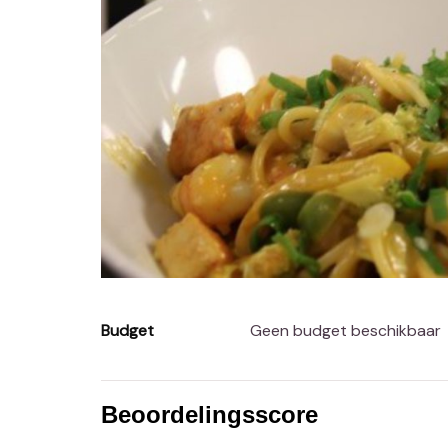
Budget
Geen budget beschikbaar
Beoordelingsscore