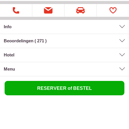
Info
Beoordelingen (
271
)
hotel
menu
RESERVEER of BESTEL