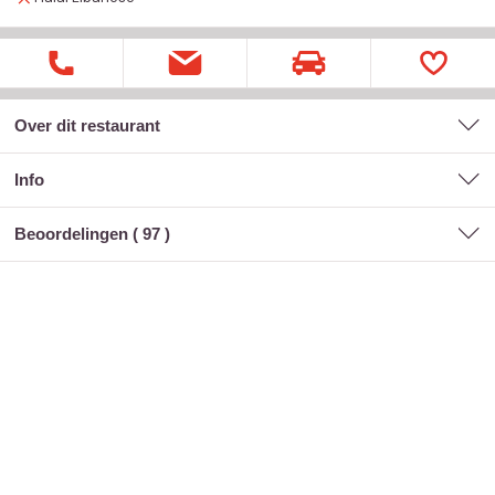
Over dit restaurant
Info
Beoordelingen (
97
)