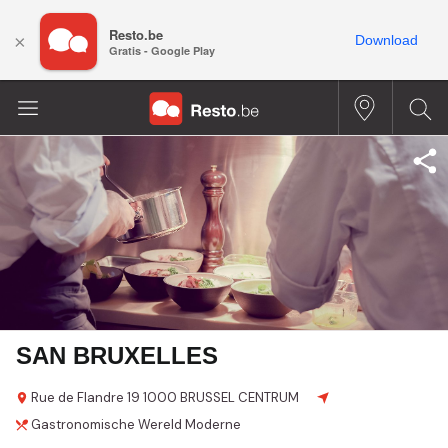
Resto.be
×
Download
Gratis - Google Play
SAN BRUXELLES
Rue de Flandre
19
1000 BRUSSEL CENTRUM
Gastronomische
Wereld
Moderne