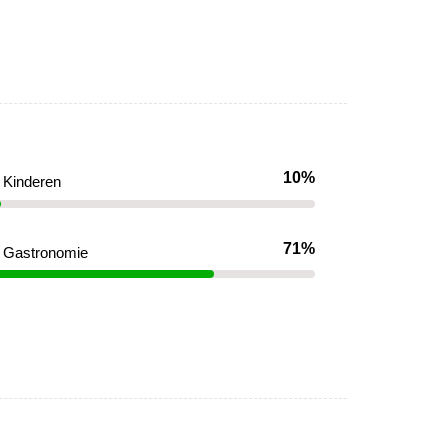
10%
Kinderen
71%
Gastronomie