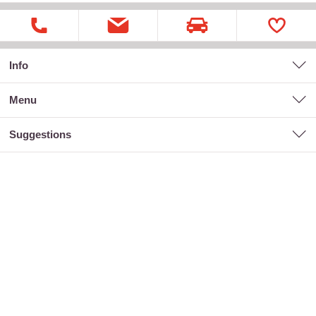
Info
menu
suggestions