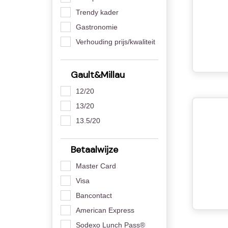
Trendy kader
Gastronomie
Verhouding prijs/kwaliteit
Gault&Millau
12/20
13/20
13.5/20
Betaalwijze
Master Card
Visa
Bancontact
American Express
Sodexo Lunch Pass®