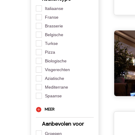
Italiaanse
Franse
Brasserie
Belgische
Turkse
Pizza
Biologische
Visgerechten
Aziatische
Mediterrane
Spaanse
MEER
Aanbevolen voor
Groepen