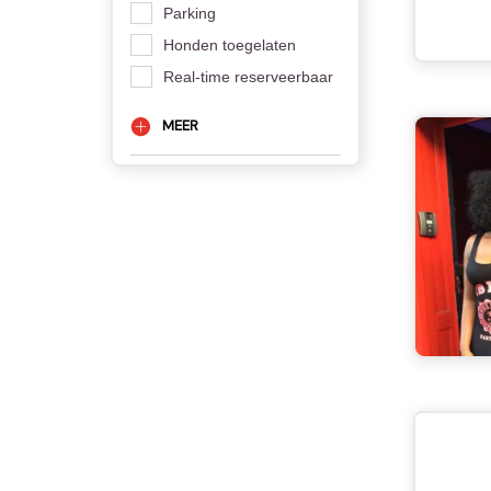
Parking
Honden toegelaten
Real-time reserveerbaar
MEER