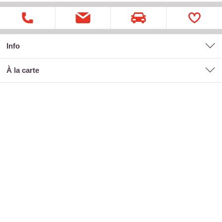
Info
à la carte