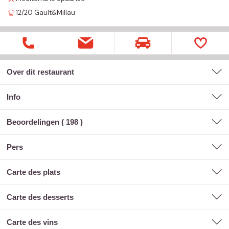
12/20
Gault&Millau
Over dit restaurant
Info
Beoordelingen (
198
)
pers
carte des plats
carte des desserts
carte des vins