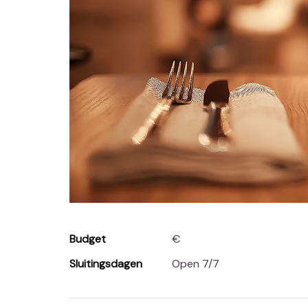
Budget
€
Sluitingsdagen
Open 7/7