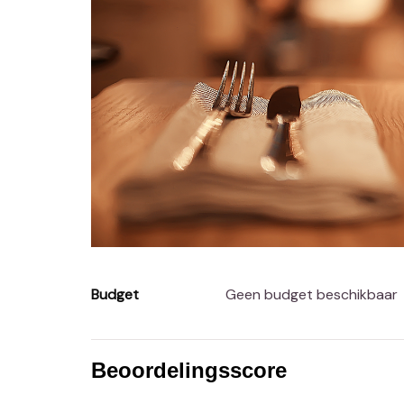
Budget
Geen budget beschikbaar
Beoordelingsscore