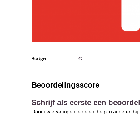
Budget
€
Beoordelingsscore
Schrijf als eerste een beoordel
Door uw ervaringen te delen, helpt u anderen bi