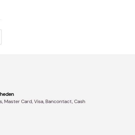
kheden
s, Master Card, Visa, Bancontact, Cash