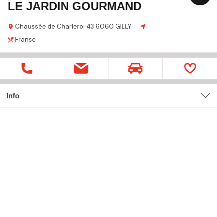
LE JARDIN GOURMAND
Chaussée de Charleroi
43
6060 GILLY
Franse
Info