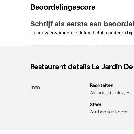
Beoordelingsscore
Schrijf als eerste een beoordel
Door uw ervaringen te delen, helpt u anderen bi
Restaurant details
Le Jardin De
Faciliteiten
Info
Air conditioning, 
Sfeer
Authentiek kader