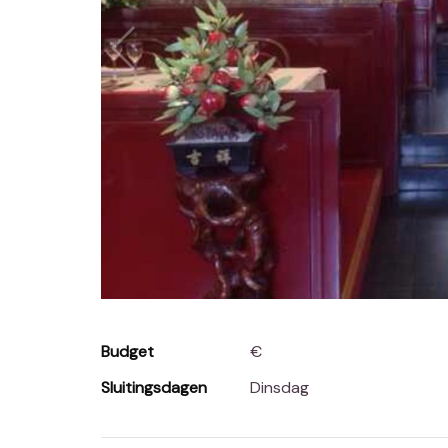
Budget
€
Sluitingsdagen
Dinsdag