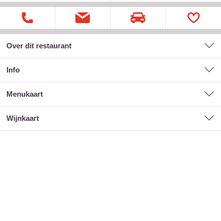
Over dit restaurant
Info
menukaart
wijnkaart