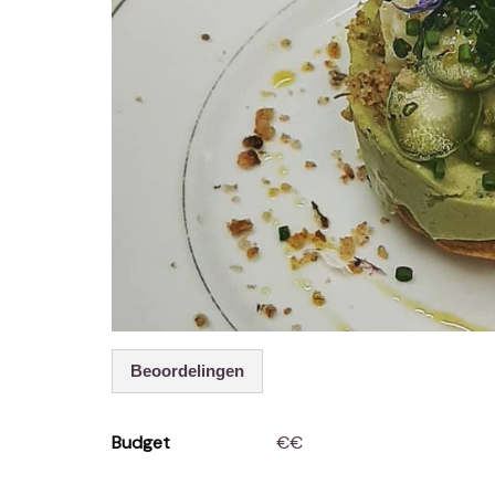
Beoordelingen
Budget
€€