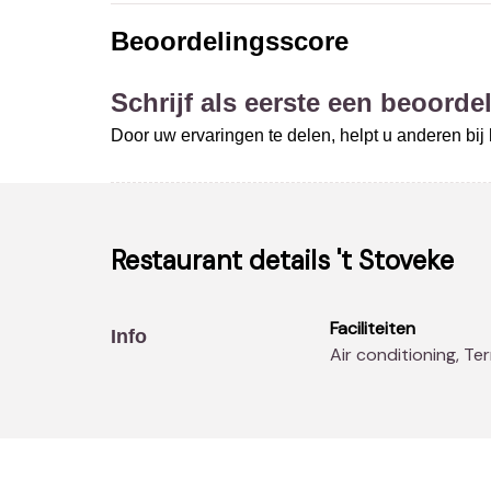
Beoordelingsscore
Schrijf als eerste een beoordel
Door uw ervaringen te delen, helpt u anderen bi
Restaurant details
't Stoveke
Faciliteiten
Info
Air conditioning, Te