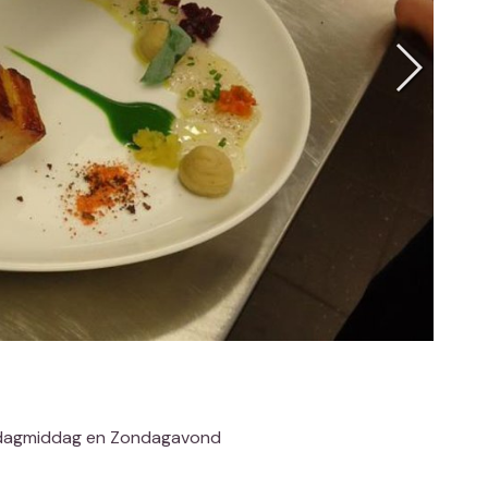
rdagmiddag en Zondagavond