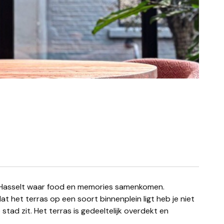
t het terras op een soort binnenplein ligt heb je niet
stad zit. Het terras is gedeeltelijk overdekt en