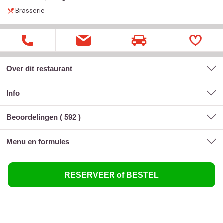
Brasserie
Over dit restaurant
Info
Beoordelingen (
592
)
menu en formules
RESERVEER of BESTEL