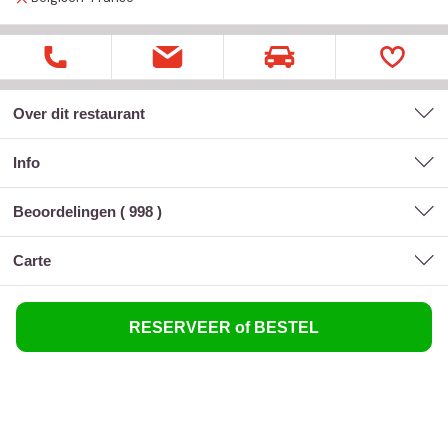
Over dit restaurant
Info
Beoordelingen (
998
)
carte
RESERVEER of BESTEL