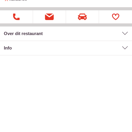
Over dit restaurant
Info