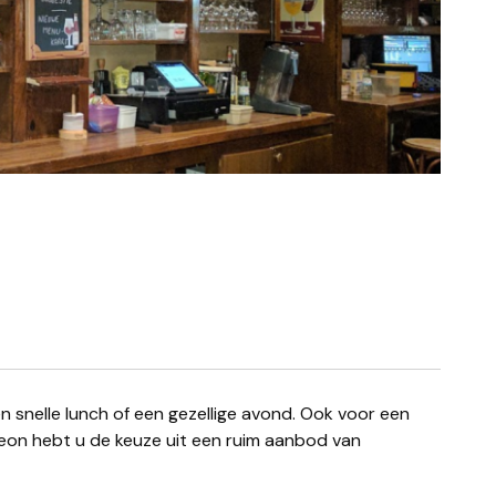
leon hebt u de keuze uit een ruim aanbod van