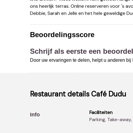
ons heerlijk terras. Online reserveren voor 's avo
Debbie, Sarah en Jelle en het hele geweldige 
Beoordelingsscore
Schrijf als eerste een beoordel
Door uw ervaringen te delen, helpt u anderen bi
Restaurant details
Café Dudu
Faciliteiten
Info
Parking, Take-away,