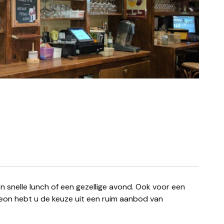
leon hebt u de keuze uit een ruim aanbod van