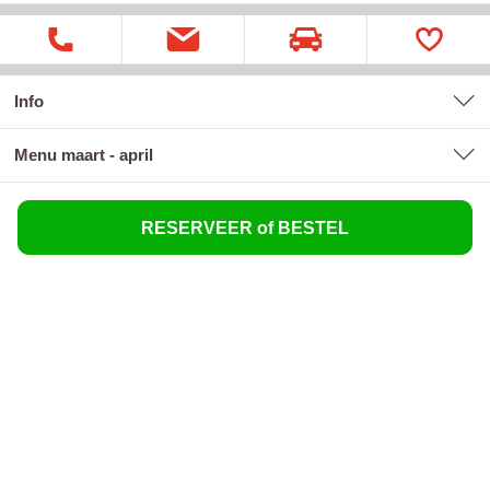
Info
menu maart - april
RESERVEER of BESTEL